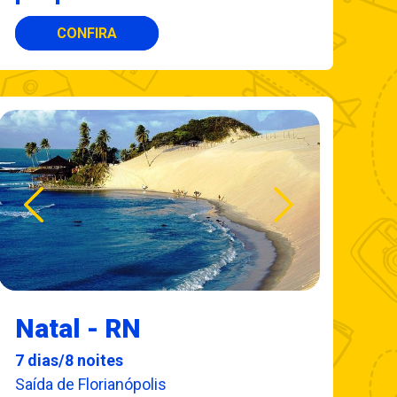
CONFIRA
Natal - RN
7 dias/8 noites
Saída de Florianópolis