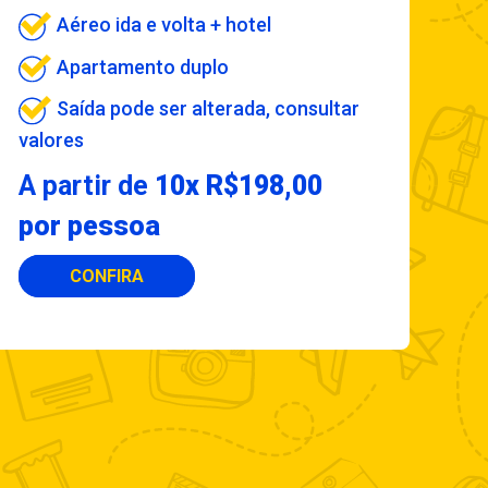
Aéreo ida e volta + hotel
Apartamento duplo
Saída pode ser alterada, consultar
valores
A partir de
10x R$198,00
por pessoa
CONFIRA