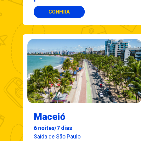
CONFIRA
Maceió
6 noites/7 dias
Saída de São Paulo