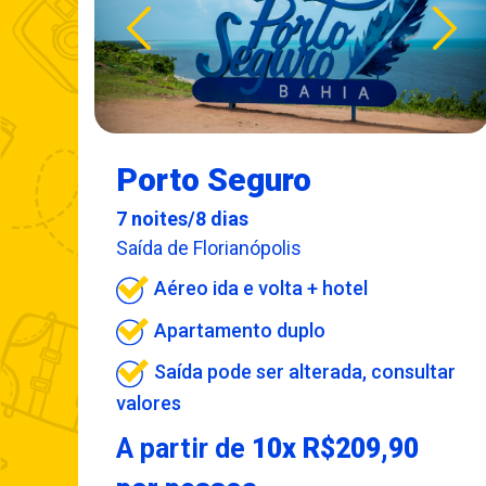
Porto Seguro
7 noites/8 dias
Saída de Florianópolis
Aéreo ida e volta + hotel
Apartamento duplo
Saída pode ser alterada, consultar
valores
A partir de
10x R$209,90