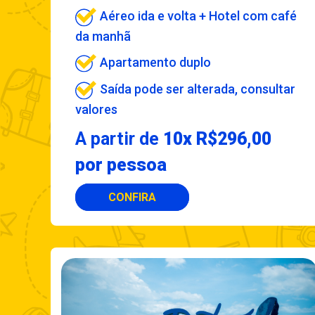
Aéreo ida e volta + Hotel com café
da manhã
Apartamento duplo
Saída pode ser alterada, consultar
valores
A partir de
10x R$296,00
por pessoa
CONFIRA