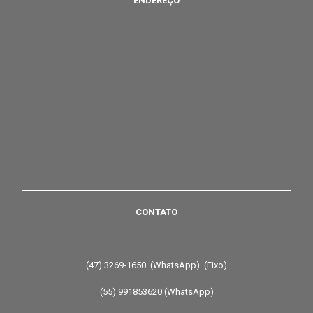
ENDEREÇO
CONTATO
(47) 3269-1650 (WhatsApp) (Fixo)
(55) 991853620 (WhatsApp)