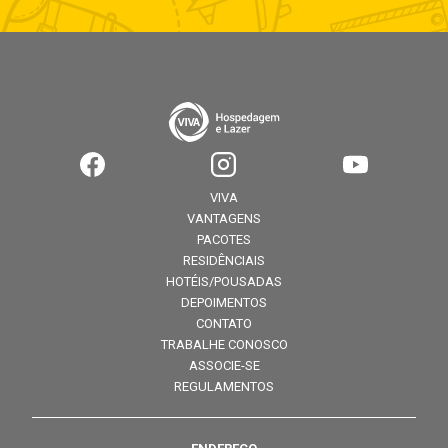
VIVA
VANTAGENS
PACOTES
RESIDÊNCIAIS
HOTÉIS/POUSADAS
DEPOIMENTOS
CONTATO
TRABALHE CONOSCO
ASSOCIE-SE
REGULAMENTOS