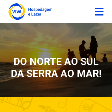
DO NORTE AO SUL
DA SERRA AO MAR!