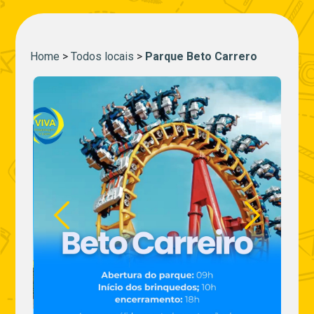
Home
>
Todos locais
>
Parque Beto Carrero