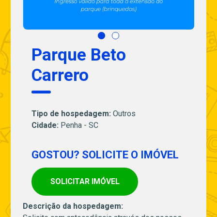
Parque Beto
Carrero
Tipo de hospedagem:
Outros
Cidade:
Penha - SC
GOSTOU? SOLICITE O IMÓVEL
SOLICITAR IMÓVEL
Descrição da hospedagem: