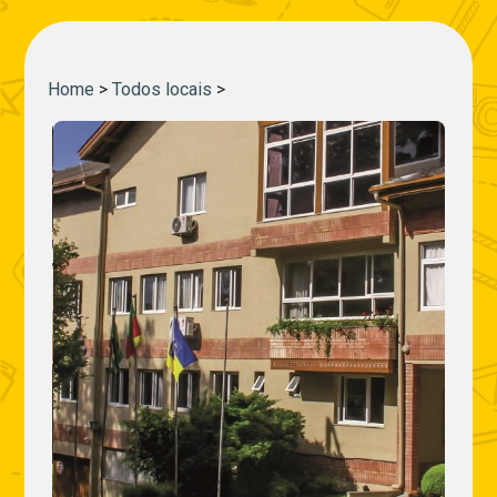
Home
>
Todos locais
>