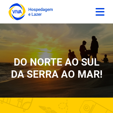
DO NORTE AO SUL
DA SERRA AO MAR!