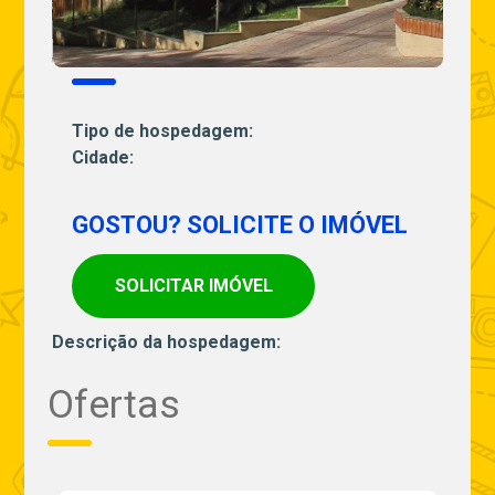
Tipo de hospedagem:
Cidade:
GOSTOU? SOLICITE O IMÓVEL
SOLICITAR IMÓVEL
Descrição da hospedagem:
Ofertas