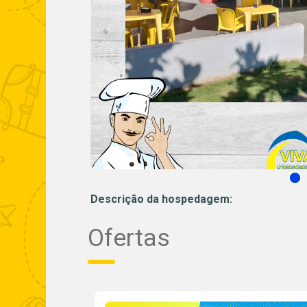
Descrição da hospedagem:
Ofertas