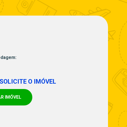
edagem:
SOLICITE O IMÓVEL
AR IMÓVEL