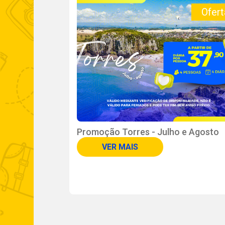
Oferta!
Ofert
Promoção Torres - Julho e Agosto
VER MAIS