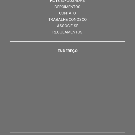
HOTÉIS/POUSADAS
DEPOIMENTOS
CONTATO
TRABALHE CONOSCO
ASSOCIE-SE
REGULAMENTOS
ENDEREÇO