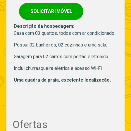
SOLICITAR IMÓVEL
Descrição da hospedagem:
Casa com 03 quartos, todos com ar condicionado.
Possui 02 banheiros, 02 cozinhas e uma sala.
Garagem para 02 carros com portão eletrônico.
Inclui churrasqueira elétrica e acesso Wi-Fi.
Uma quadra da praia, excelente localização.
Ofertas