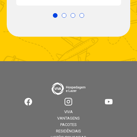
VIVA
VANTAGENS
PACOTES
RESIDÊNCIAIS