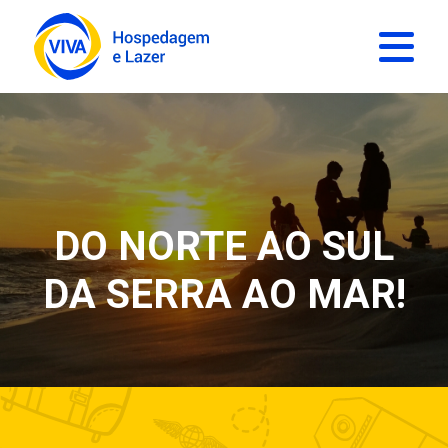
DO NORTE AO SUL
DA SERRA AO MAR!