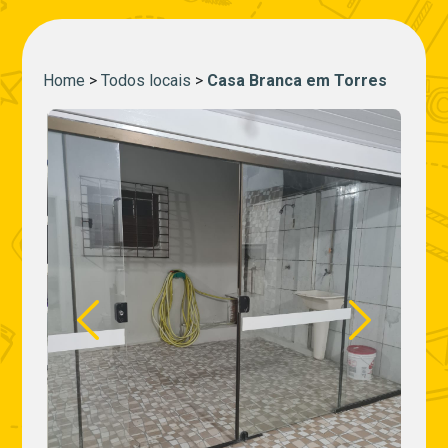
Home
>
Todos locais
>
Casa Branca em Torres