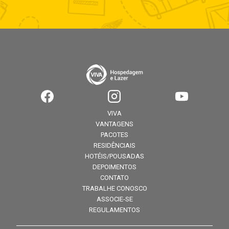
VIVA
VANTAGENS
PACOTES
RESIDÊNCIAIS
HOTÉIS/POUSADAS
DEPOIMENTOS
CONTATO
TRABALHE CONOSCO
ASSOCIE-SE
REGULAMENTOS