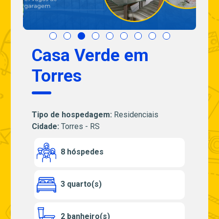
Casa Verde em
Torres
Tipo de hospedagem:
Residenciais
Cidade:
Torres - RS
8 hóspedes
3 quarto(s)
2 banheiro(s)