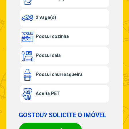
2 vaga(s)
Possui cozinha
Possui sala
Possui churrasqueira
Aceita PET
GOSTOU? SOLICITE O IMÓVEL