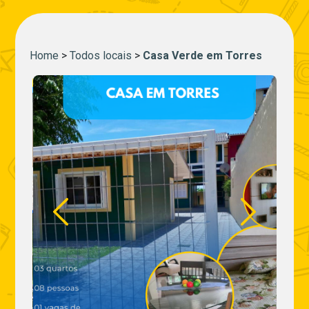
Home
>
Todos locais
>
Casa Verde em Torres