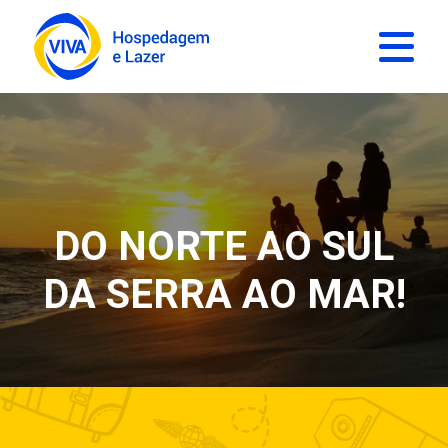
DO NORTE AO SUL
DA SERRA AO MAR!