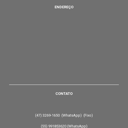
ENDEREÇO
CONTATO
(47) 3269-1650 (WhatsApp) (Fixo)
(55) 991853620 (WhatsApp)