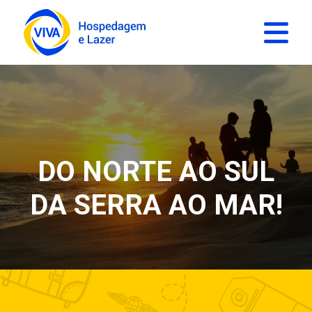
DO NORTE AO SUL
DA SERRA AO MAR!