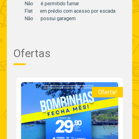
Não é permitido fumar
Flat em prédio com acesso por escada
Não possui garagem
Ofertas
a!
Oferta!