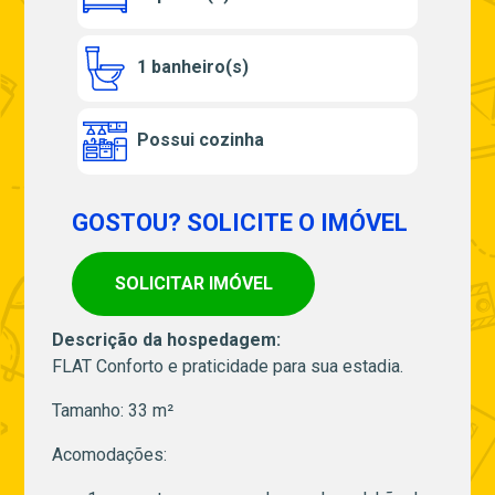
1 banheiro(s)
Possui cozinha
GOSTOU? SOLICITE O IMÓVEL
SOLICITAR IMÓVEL
Descrição da hospedagem:
FLAT Conforto e praticidade para sua estadia.
Tamanho: 33 m²
Acomodações: