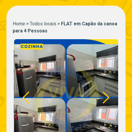
Home
>
Todos locais
>
FLAT em Capão da canoa
para 4 Pessoas