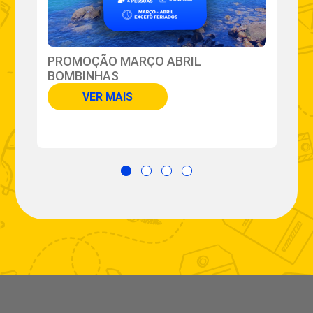
PROMOÇÃO MARÇO ABRIL
I
BOMBINHAS
VER MAIS