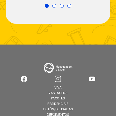
VIVA
VANTAGENS
PACOTES
RESIDÊNCIAIS
HOTÉIS/POUSADAS
DEPOIMENTOS