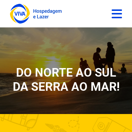
DO NORTE AO SUL
DA SERRA AO MAR!