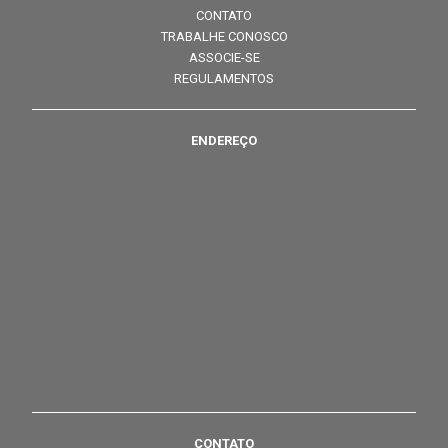
CONTATO
TRABALHE CONOSCO
ASSOCIE-SE
REGULAMENTOS
ENDEREÇO
CONTATO