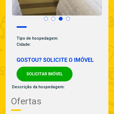
Tipo de hospedagem:
Cidade:
GOSTOU? SOLICITE O IMÓVEL
SOLICITAR IMÓVEL
Descrição da hospedagem:
Ofertas